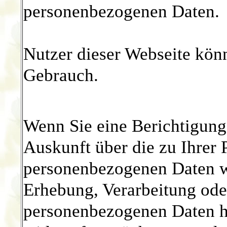
personenbezogenen Daten.
Nutzer dieser Webseite kön
Gebrauch.
Wenn Sie eine Berichtigung
Auskunft über die zu Ihrer 
personenbezogenen Daten w
Erhebung, Verarbeitung od
personenbezogenen Daten ha