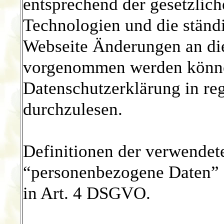
entsprechend der gesetzlich
Technologien und die ständ
Webseite Änderungen an di
vorgenommen werden können
Datenschutzerklärung in r
durchzulesen.
Definitionen der verwendete
“personenbezogene Daten” o
in Art. 4 DSGVO.