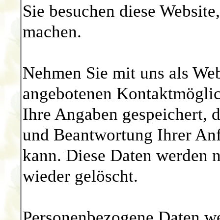
Sie besuchen diese Website
machen.
Nehmen Sie mit uns als Web
angebotenen Kontaktmöglic
Ihre Angaben gespeichert, d
und Beantwortung Ihrer An
kann. Diese Daten werden 
wieder gelöscht.
Personenbezogene Daten we