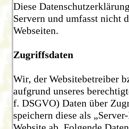
Diese Datenschutzerklärung 
Servern und umfasst nicht d
Webseiten.
Zugriffsdaten
Wir, der Websitebetreiber b
aufgrund unseres berechtigten
f. DSGVO) Daten über Zugri
speichern diese als „Server
Website ab. Folgende Daten 