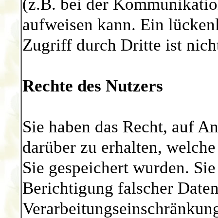
(z.B. bei der Kommunikatio
aufweisen kann. Ein lücken
Zugriff durch Dritte ist nic
Rechte des Nutzers
Sie haben das Recht, auf An
darüber zu erhalten, welch
Sie gespeichert wurden. Si
Berichtigung falscher Daten
Verarbeitungseinschränkung