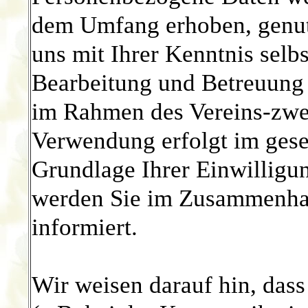
dem Umfang erhoben, genutz
uns mit Ihrer Kenntnis selb
Bearbeitung und Betreuung 
im Rahmen des Vereins-zwec
Verwendung erfolgt im gese
Grundlage Ihrer Einwilligu
werden Sie im Zusammenhan
informiert.
Wir weisen darauf hin, dass