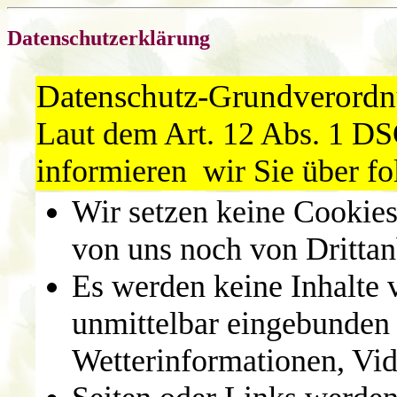
Datenschutzerklärung
Datenschutz-Grundverord
Laut dem Art. 12 Abs. 1 
informieren wir Sie über fo
Wir setzen keine Cookies
von uns noch von Drittanb
Es werden keine Inhalte
unmittelbar eingebunden 
Wetterinformationen, Vid