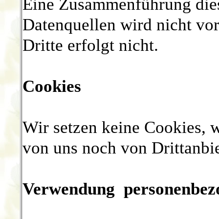
Eine Zusammenführung dies
Datenquellen wird nicht v
Dritte erfolgt nicht.
Cookies
Wir setzen keine Cookies, 
von uns noch von Drittanbie
Verwendung personenbez