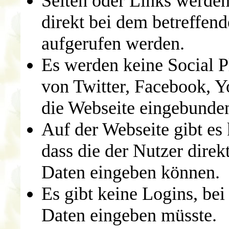
Seiten oder Links werden 
direkt bei dem betreffen
aufgerufen werden.
Es werden keine Social P
von Twitter, Facebook, Y
die Webseite eingebunde
Auf der Webseite gibt es
dass die der Nutzer dire
Daten eingeben können.
Es gibt keine Logins, be
Daten eingeben müsste.