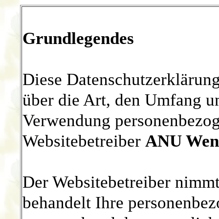
Grundlegendes
Diese Datenschutzerklärung 
über die Art, den Umfang 
Verwendung personenbezog
Websitebetreiber
ANU Wend
Der Websitebetreiber nimmt
behandelt Ihre personenbez